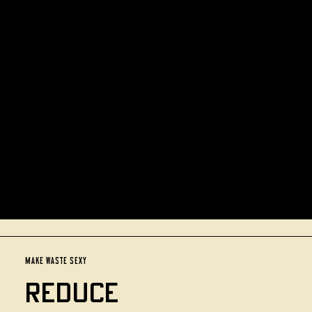
MAKE WASTE SEXY
REDUCE