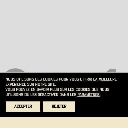
Nous utilisons des cookies pour vous offrir la meilleure
expérience sur notre site.
Vous pouvez en savoir plus sur les cookies que nous
utilisons ou les désactiver dans les
paramètres.
.
Accepter
Rejeter