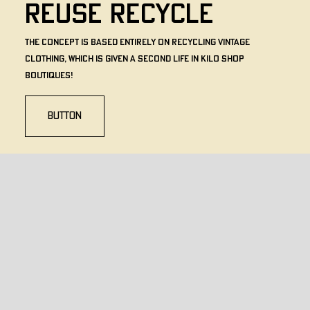
REUSE RECYCLE
The concept is based entirely on recycling vintage
clothing, which is given a second life in Kilo Shop
boutiques!
BUTTON