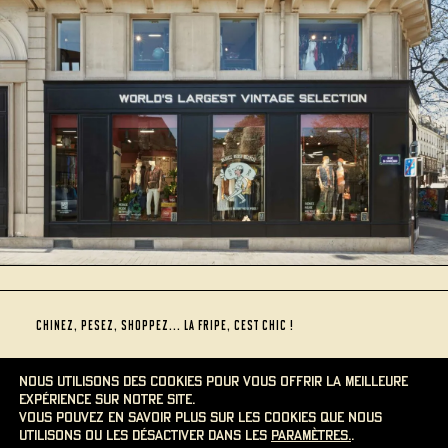
CHINEZ, PESEZ, SHOPPEZ... LA FRIPE, CEST CHIC !
DES KILOS
Nous utilisons des cookies pour vous offrir la meilleure
expérience sur notre site.
DE PURE
STYLE !
Vous pouvez en savoir plus sur les cookies que nous
utilisons ou les désactiver dans les
paramètres.
.