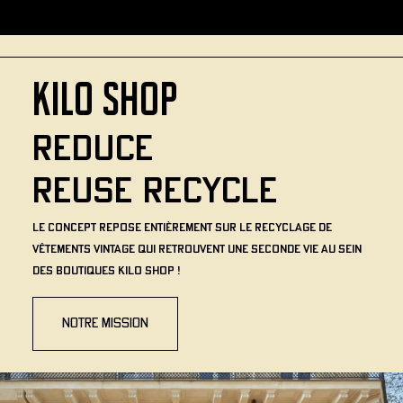
Kilo Shop
REDUCE
REUSE RECYCLE
Le concept repose entièrement sur le recyclage de
vêtements vintage qui retrouvent une seconde vie au sein
des boutiques Kilo Shop !
Notre mission