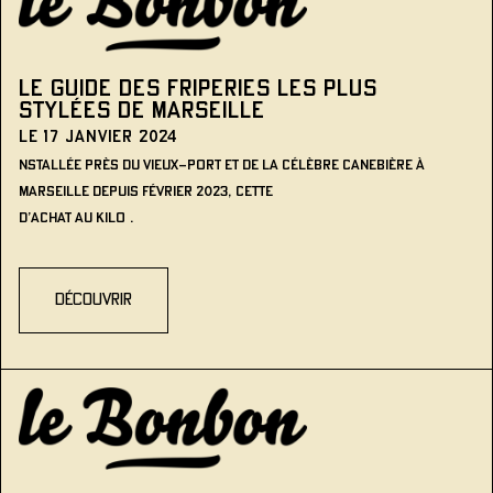
Le guide des friperies les plus
stylées de Marseille
Le 17 janvier 2024
nstallée près du Vieux-Port et de la célèbre Canebière à
Marseille depuis février 2023, cette
d’achat au kilo .
découvrir