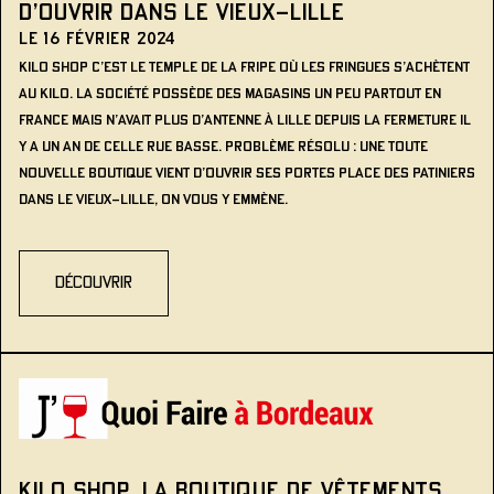
d’ouvrir dans le Vieux-Lille
Le 16 février 2024
Kilo Shop c’est le temple de la fripe où les fringues s’achètent
au kilo. La société possède des magasins un peu partout en
France mais n’avait plus d’antenne à Lille depuis la fermeture il
y a un an de celle rue Basse. Problème résolu : une toute
nouvelle boutique vient d’ouvrir ses portes place des Patiniers
dans le Vieux-Lille, on vous y emmène.
découvrir
KILO SHOP, LA BOUTIQUE DE VÊTEMENTS