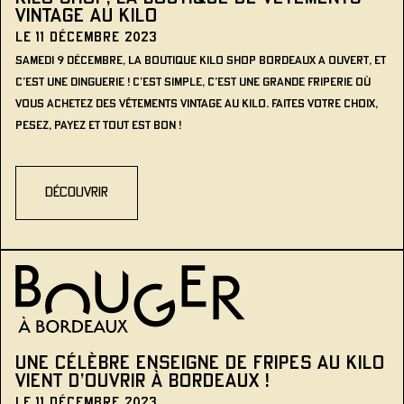
VINTAGE AU KILO
Le 11 décembre 2023
Samedi 9 décembre, la boutique Kilo Shop Bordeaux a ouvert, et
c’est une dinguerie ! C’est simple, c’est une grande friperie où
vous achetez des vêtements vintage au kilo. Faites votre choix,
pesez, payez et tout est bon !
découvrir
Une célèbre enseigne de fripes au kilo
vient d’ouvrir à Bordeaux !
Le 11 décembre 2023