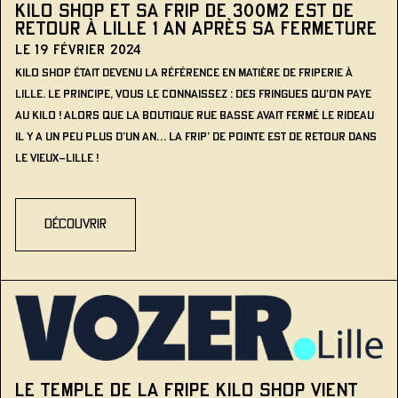
Kilo Shop et sa frip de 300m2 est de
retour à Lille 1 an après sa fermeture
Le 19 février 2024
Kilo Shop était devenu LA référence en matière de friperie à
Lille. Le principe, vous le connaissez : des fringues qu’on paye
au kilo ! Alors que la boutique rue Basse avait fermé le rideau
il y a un peu plus d’un an… La frip’ de pointe est de retour dans
le Vieux-Lille !
découvrir
Le temple de la fripe Kilo Shop vient