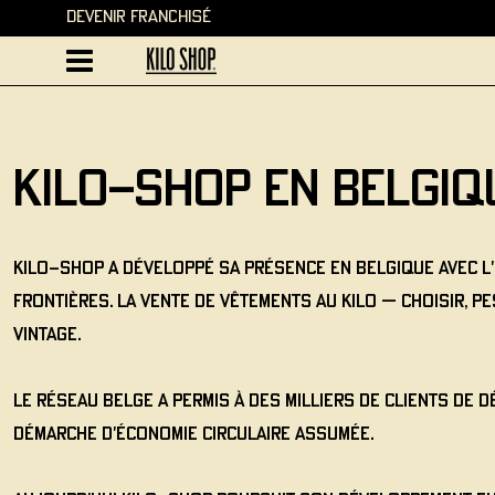
Devenir Franchisé
Kilo-Shop en Belgiq
Kilo-Shop a développé sa présence en Belgique avec l'
frontières. La vente de vêtements au kilo — choisir, 
vintage.
Le réseau belge a permis à des milliers de clients de 
démarche d'économie circulaire assumée.