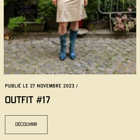
Publié le 27 novembre 2023 /
Outfit #17
découvrir