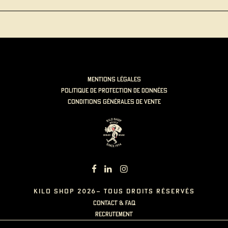
mentions légales
politique de protection de données
Conditions générales de vente
KILO SHOP 2026- TOUS DROITS RÉSERVÉS
contact & faq
recrutement
carte cadeau