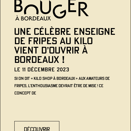
Une célèbre enseigne
de fripes au kilo
vient d’ouvrir à
Bordeaux !
Le 11 décembre 2023
Si on dit « Kilo Shop à Bordeaux » aux amateurs de
fripes, l’enthousiasme devrait être de mise ! Ce
concept de
découvrir