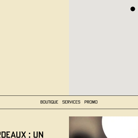
Boutique
Services
Promo
deaux : UN