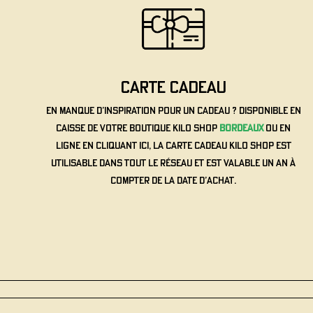
carte cadeau
En manque d’inspiration pour un cadeau ? Disponible en
caisse de votre boutique Kilo Shop
Bordeaux
ou en
ligne en cliquant ici, la carte cadeau Kilo Shop est
utilisable dans tout le réseau et est valable un an à
compter de la date d’achat.