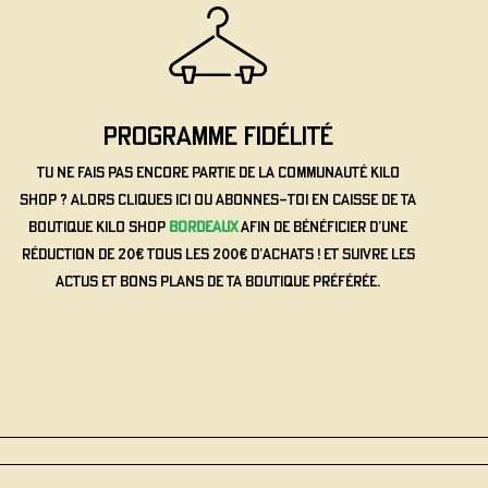
programme fidélité
Tu ne fais pas encore partie de la communauté Kilo
Shop ? Alors cliques ici ou abonnes-toi en caisse de ta
boutique Kilo Shop
Bordeaux
afin de bénéficier d’une
réduction de 20€ tous les 200€ d’achats ! Et suivre les
actus et bons plans de ta boutique préférée.