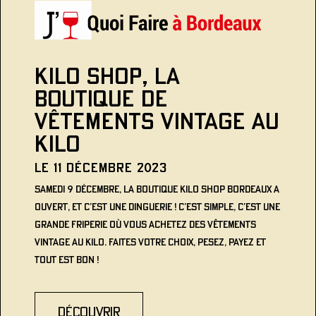
KILO SHOP, LA
BOUTIQUE DE
VÊTEMENTS VINTAGE AU
KILO
Le 11 décembre 2023
Samedi 9 décembre, la boutique Kilo Shop Bordeaux a
ouvert, et c’est une dinguerie ! C’est simple, c’est une
grande friperie où vous achetez des vêtements
vintage au kilo. Faites votre choix, pesez, payez et
tout est bon !
découvrir