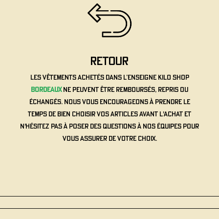
retour
Les vêtements achetés dans l’enseigne Kilo Shop
Bordeaux
ne peuvent être remboursés, repris ou
échangés. Nous vous encourageons à prendre le
temps de bien choisir vos articles avant l'achat et
n'hésitez pas à poser des questions à nos équipes pour
vous assurer de votre choix.