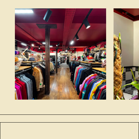
Previous